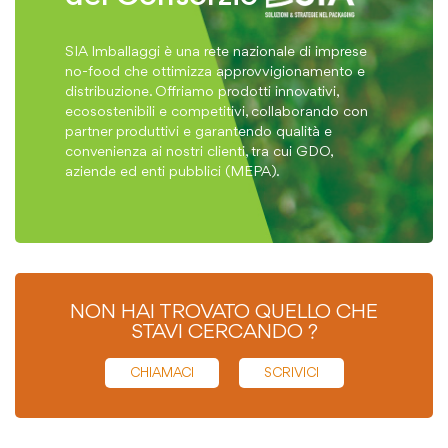
SIA Imballaggi è una rete nazionale di imprese
no-food che ottimizza approvvigionamento e
distribuzione. Offriamo prodotti innovativi,
ecosostenibili e competitivi, collaborando con
partner produttivi e garantendo qualità e
convenienza ai nostri clienti, tra cui GDO,
aziende ed enti pubblici (MEPA).
NON HAI TROVATO QUELLO CHE
STAVI CERCANDO ?
CHIAMACI
SCRIVICI