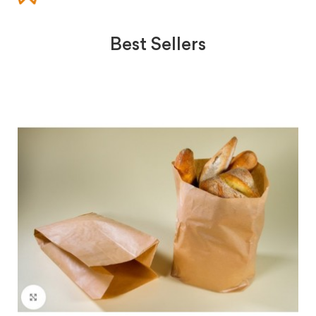
Best Sellers