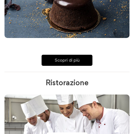
Scopri di più
Ristorazione