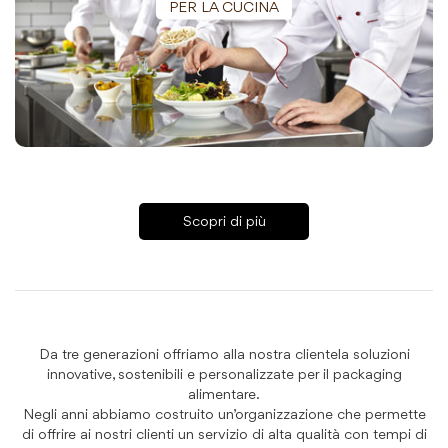
PER LA CUCINA
Scopri di più
Da tre generazioni offriamo alla nostra clientela soluzioni
innovative, sostenibili e personalizzate per il packaging
alimentare.
Negli anni abbiamo costruito un’organizzazione che permette
di offrire ai nostri clienti un servizio di alta qualità con tempi di