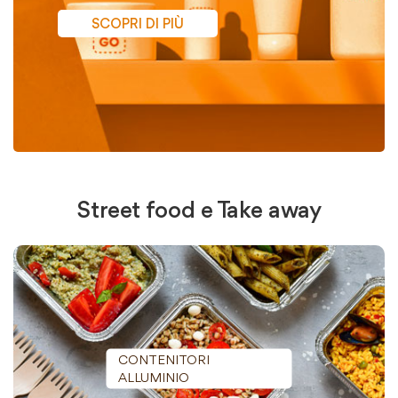
SCOPRI DI PIÙ
Street food e Take away
CONTENITORI
ALLUMINIO