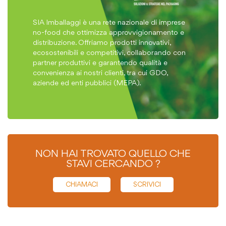
SIA Imballaggi è una rete nazionale di imprese
no-food che ottimizza approvvigionamento e
distribuzione. Offriamo prodotti innovativi,
ecosostenibili e competitivi, collaborando con
partner produttivi e garantendo qualità e
convenienza ai nostri clienti, tra cui GDO,
aziende ed enti pubblici (MEPA).
NON HAI TROVATO QUELLO CHE
STAVI CERCANDO ?
CHIAMACI
SCRIVICI