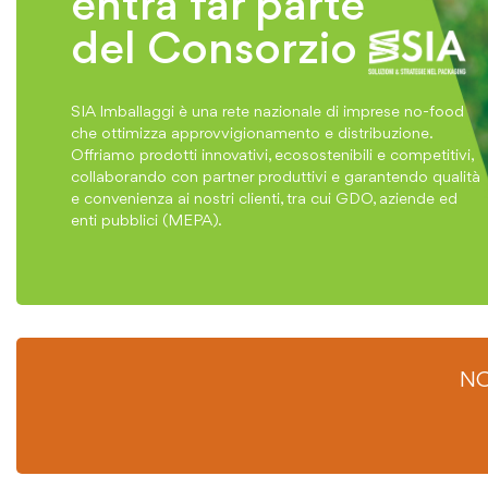
entra far parte
del Consorzio
SIA Imballaggi è una rete nazionale di imprese no-food
che ottimizza approvvigionamento e distribuzione.
Offriamo prodotti innovativi, ecosostenibili e competitivi,
collaborando con partner produttivi e garantendo qualità
e convenienza ai nostri clienti, tra cui GDO, aziende ed
enti pubblici (MEPA).
NO