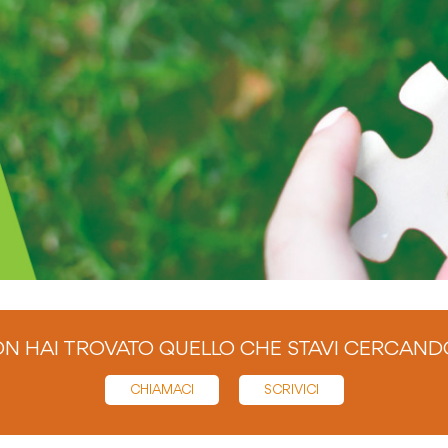
N HAI TROVATO QUELLO CHE STAVI CERCAND
CHIAMACI
SCRIVICI