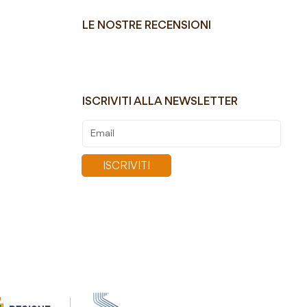
LE NOSTRE RECENSIONI
ISCRIVITI ALLA NEWSLETTER
Iscriviti
alla
nostra
ISCRIVITI
Newsletter: