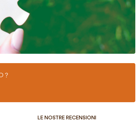
O ?
LE NOSTRE RECENSIONI