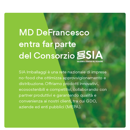
MD DeFrancesco
entra far parte
del Consorzio
SIA Imballaggi è una rete nazionale di imprese
no-food che ottimizza approvvigionamento e
distribuzione. Offriamo prodotti innovativi,
ecosostenibili e competitivi, collaborando con
partner produttivi e garantendo qualità e
convenienza ai nostri clienti, tra cui GDO,
aziende ed enti pubblici (MEPA).