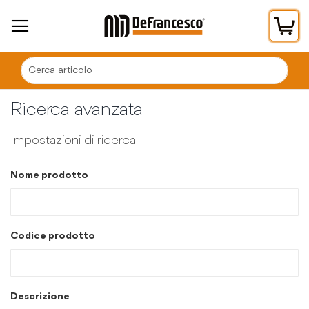
Car
Ricerca avanzata
Impostazioni di ricerca
Nome prodotto
Codice prodotto
Descrizione