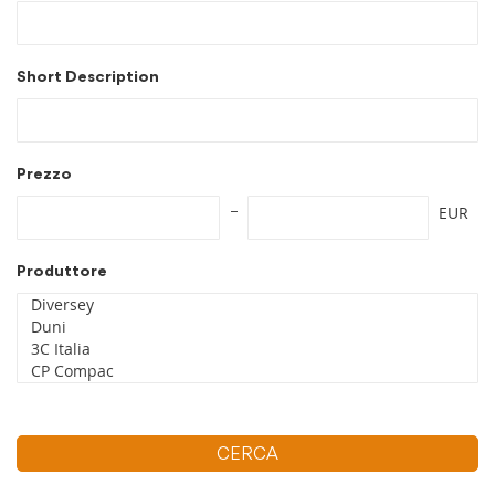
Short Description
Prezzo
EUR
Produttore
CERCA