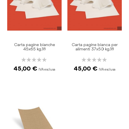
Carta pagine bianche
Carta pagine bianca per
45x65 kg.18
alimenti 37x50 kg.18
Rating:
Rating:
0%
0%
45,00 €
45,00 €