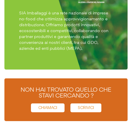
SIA Imballaggi è una rete nazionale di imprese
no-food che ottimizza approvvigionamento e
distribuzione. Offriamo prodotti innovativi,
ecosostenibili e competitivi, collaborando con
partner produttivi e garantendo qualità e
convenienza ai nostri clienti, tra cui GDO,
aziende ed enti pubblici (MEPA).
NON HAI TROVATO QUELLO CHE
STAVI CERCANDO ?
CHIAMACI
SCRIVICI