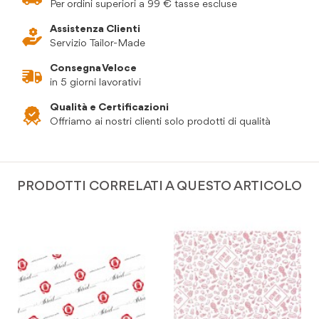
Per ordini superiori a 99 € tasse escluse
Assistenza Clienti
Servizio Tailor-Made
Consegna Veloce
in 5 giorni lavorativi
Qualità e Certificazioni
Offriamo ai nostri clienti solo prodotti di qualità
PRODOTTI CORRELATI A QUESTO ARTICOLO