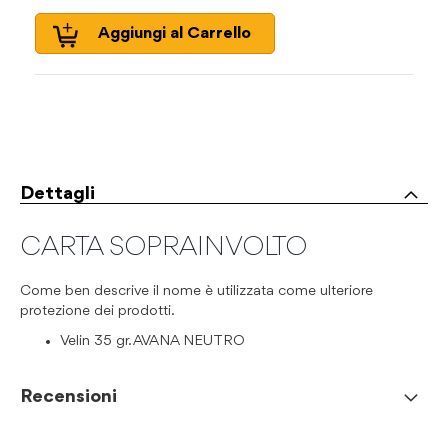
Aggiungi al Carrello
Dettagli
CARTA SOPRAINVOLTO
Come ben descrive il nome è utilizzata come ulteriore
protezione dei prodotti.
Velin 35 gr. AVANA NEUTRO
Recensioni