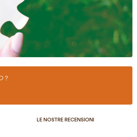
O ?
LE NOSTRE RECENSIONI