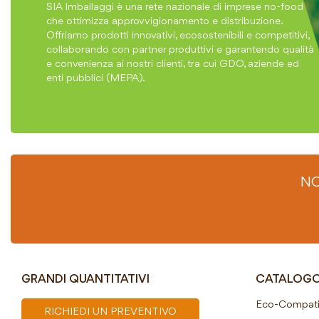
SIA Imballaggi è una rete nazionale di imprese no-food
che ottimizza approvvigionamento e distribuzione.
Offriamo prodotti innovativi, ecosostenibili e competitivi,
collaborando con partner produttivi e garantendo qualità
e convenienza ai nostri clienti, tra cui GDO, aziende ed
enti pubblici (MEPA).
NO
GRANDI QUANTITATIVI
CATALOG
Eco-Compatib
RICHIEDI UN PREVENTIVO