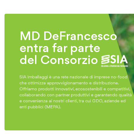
MD DeFrancesco
entra far parte
del Consorzio
SIA Imballaggi è una rete nazionale di imprese no-food
che ottimizza approvvigionamento e distribuzione.
Offriamo prodotti innovativi, ecosostenibili e competitivi,
collaborando con partner produttivi e garantendo qualità
e convenienza ai nostri clienti, tra cui GDO, aziende ed
enti pubblici (MEPA).