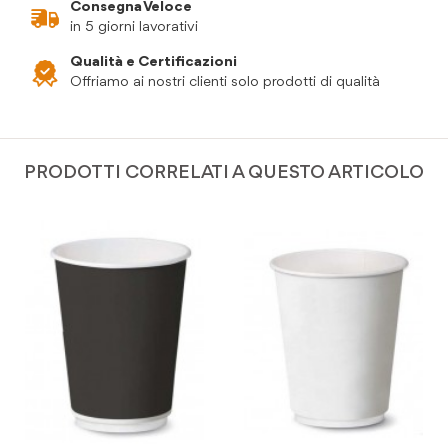
Consegna Veloce
in 5 giorni lavorativi
Qualità e Certificazioni
Offriamo ai nostri clienti solo prodotti di qualità
PRODOTTI CORRELATI A QUESTO ARTICOLO