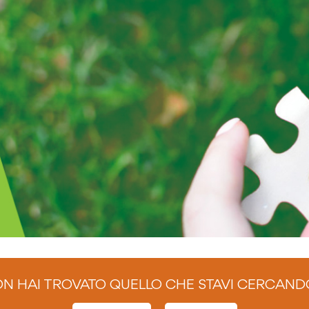
N HAI TROVATO QUELLO CHE STAVI CERCAND