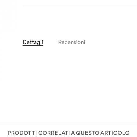
Dettagli
Recensioni
PRODOTTI CORRELATI A QUESTO ARTICOLO