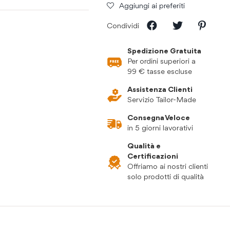
Aggiungi ai preferiti
Condividi
Spedizione Gratuita
Per ordini superiori a
99 € tasse escluse
Assistenza Clienti
Servizio Tailor-Made
Consegna Veloce
in 5 giorni lavorativi
Qualità e
Certificazioni
Offriamo ai nostri clienti
solo prodotti di qualità