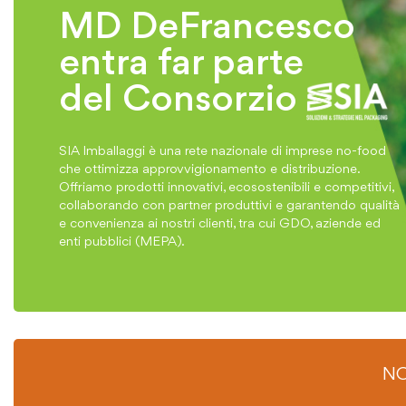
MD DeFrancesco
entra far parte
del Consorzio
SIA Imballaggi è una rete nazionale di imprese no-food
che ottimizza approvvigionamento e distribuzione.
Offriamo prodotti innovativi, ecosostenibili e competitivi,
collaborando con partner produttivi e garantendo qualità
e convenienza ai nostri clienti, tra cui GDO, aziende ed
enti pubblici (MEPA).
NO