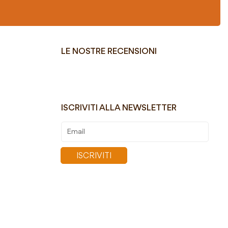
LE NOSTRE RECENSIONI
ISCRIVITI ALLA NEWSLETTER
Iscriviti
alla
nostra
ISCRIVITI
Newsletter: