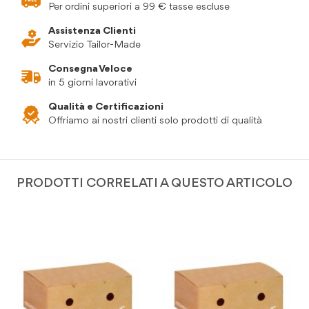
Per ordini superiori a 99 € tasse escluse
Assistenza Clienti
Servizio Tailor-Made
Consegna Veloce
in 5 giorni lavorativi
Qualità e Certificazioni
Offriamo ai nostri clienti solo prodotti di qualità
PRODOTTI CORRELATI A QUESTO ARTICOLO