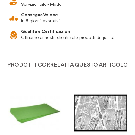
Servizio Tailor-Made
Consegna Veloce
in 5 giorni lavorativi
Qualità e Certificazioni
Offriamo ai nostri clienti solo prodotti di qualità
PRODOTTI CORRELATI A QUESTO ARTICOLO