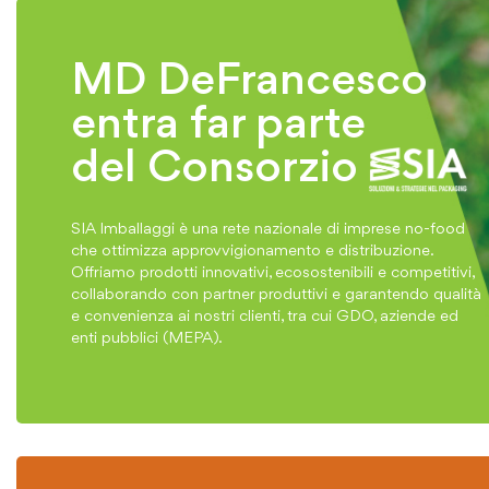
MD DeFrancesco
entra far parte
del Consorzio
SIA Imballaggi è una rete nazionale di imprese no-food
che ottimizza approvvigionamento e distribuzione.
Offriamo prodotti innovativi, ecosostenibili e competitivi,
collaborando con partner produttivi e garantendo qualità
e convenienza ai nostri clienti, tra cui GDO, aziende ed
enti pubblici (MEPA).