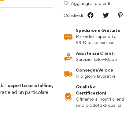
Aggiungi ai preferiti
Condividi
Spedizione Gratuita
Per ordini superiori a
99 € tasse escluse
Assistenza Clienti
Servizio Tailor-Made
Consegna Veloce
in 5 giorni lavorativi
all’
aspetto cristallino,
Qualità e
razie ad un particolare
Certificazioni
Offriamo ai nostri clienti
solo prodotti di qualità