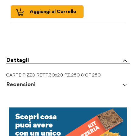
Aggiungi al Carrello
Dettagli
CARTE PIZZO RETT.30x20 PZ.250 8 CF 250
Recensioni