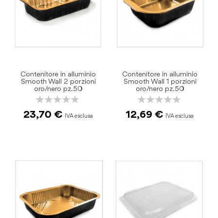
Contenitore in alluminio
Contenitore in alluminio
Smooth Wall 2 porzioni
Smooth Wall 1 porzioni
oro/nero pz.50
oro/nero pz.50
Rating:
Rating:
0%
0%
23,70 €
12,69 €