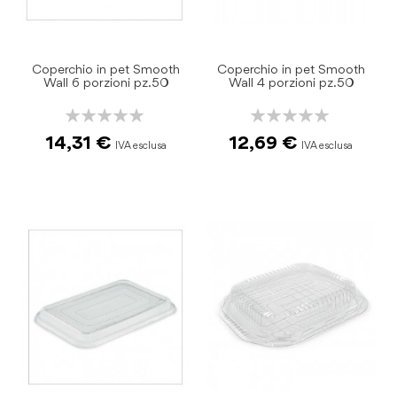
Coperchio in pet Smooth
Coperchio in pet Smooth
Wall 6 porzioni pz.50
Wall 4 porzioni pz.50
Rating:
Rating:
0%
0%
14,31 €
12,69 €