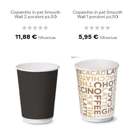
Coperchio in pet Smooth
Coperchio in pet Smooth
Wall 2 porzioni pz.50
Wall 1 porzioni pz.50
Rating:
Rating:
0%
0%
11,88 €
5,95 €