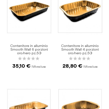
Contenitore in alluminio
Contenitore in alluminio
Smooth Wall 6 porzioni
Smooth Wall 4 porzioni
oro/nero pz.50
oro/nero pz.50
Rating:
Rating:
0%
0%
35,10 €
28,80 €