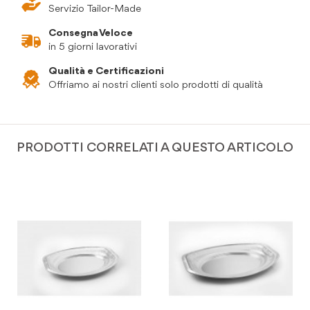
Servizio Tailor-Made
Consegna Veloce
in 5 giorni lavorativi
Qualità e Certificazioni
Offriamo ai nostri clienti solo prodotti di qualità
PRODOTTI CORRELATI A QUESTO ARTICOLO