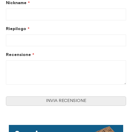
Nickname
Riepilogo
Recensione
INVIA RECENSIONE