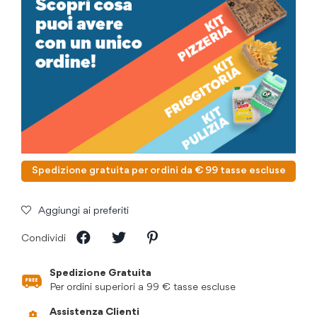
Spedizione gratuita per ordini da € 99 tasse escluse
Aggiungi ai preferiti
Condividi
Spedizione Gratuita
Per ordini superiori a 99 € tasse escluse
Assistenza Clienti