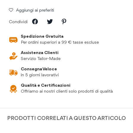
Aggiungi ai preferiti
Condividi
Spedizione Gratuita
Per ordini superiori a 99 € tasse escluse
Assistenza Clienti
Servizio Tailor-Made
Consegna Veloce
in 5 giorni lavorativi
Qualità e Certificazioni
Offriamo ai nostri clienti solo prodotti di qualità
PRODOTTI CORRELATI A QUESTO ARTICOLO