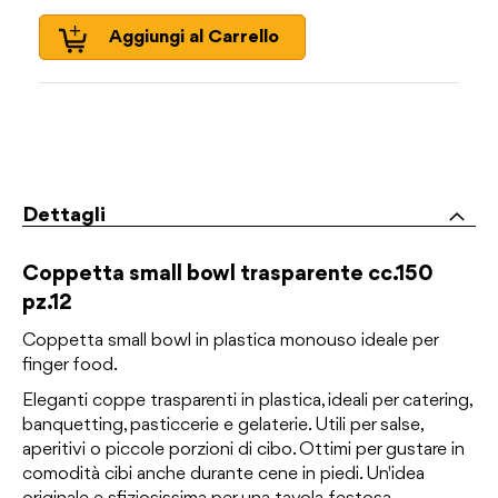
Aggiungi al Carrello
Dettagli
Coppetta small bowl trasparente cc.150
pz.12
Coppetta small bowl in plastica monouso ideale per
finger food.
Eleganti coppe trasparenti in plastica, ideali per catering,
banquetting, pasticcerie e gelaterie. Utili per salse,
aperitivi o piccole porzioni di cibo. Ottimi per gustare in
comodità cibi anche durante cene in piedi. Un'idea