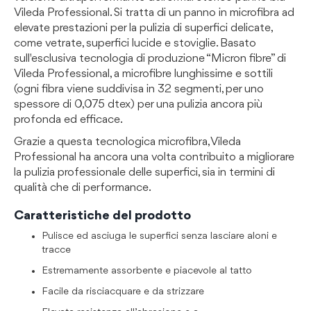
Vileda Professional. Si tratta di un panno in microfibra ad
elevate prestazioni per la pulizia di superfici delicate,
come vetrate, superfici lucide e stoviglie. Basato
sull'esclusiva tecnologia di produzione “Micron fibre” di
Vileda Professional, a microfibre lunghissime e sottili
(ogni fibra viene suddivisa in 32 segmenti, per uno
spessore di 0,075 dtex) per una pulizia ancora più
profonda ed efficace.
Grazie a questa tecnologica microfibra, Vileda
Professional ha ancora una volta contribuito a migliorare
la pulizia professionale delle superfici, sia in termini di
qualità che di performance.
Caratteristiche del prodotto
Pulisce ed asciuga le superfici senza lasciare aloni e
tracce
Estremamente assorbente e piacevole al tatto
Facile da risciacquare e da strizzare