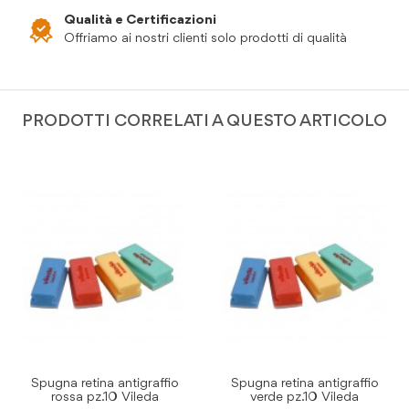
Qualità e Certificazioni
Offriamo ai nostri clienti solo prodotti di qualità
PRODOTTI CORRELATI A QUESTO ARTICOLO
Spugna retina antigraffio
Spugna retina antigraffio
rossa pz.10 Vileda
verde pz.10 Vileda