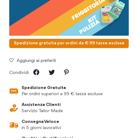
Spedizione gratuita per ordini da € 99 tasse escluse
Aggiungi ai preferiti
Condividi
Spedizione Gratuita
Per ordini superiori a 99 € tasse escluse
Assistenza Clienti
Servizio Tailor-Made
Consegna Veloce
in 5 giorni lavorativi