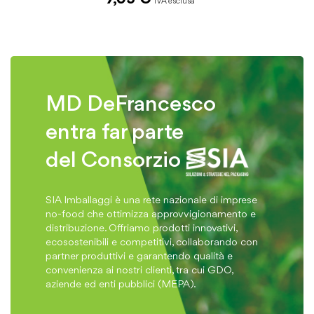
MD DeFrancesco
entra far parte
del Consorzio
SIA Imballaggi è una rete nazionale di imprese
no-food che ottimizza approvvigionamento e
distribuzione. Offriamo prodotti innovativi,
ecosostenibili e competitivi, collaborando con
partner produttivi e garantendo qualità e
convenienza ai nostri clienti, tra cui GDO,
aziende ed enti pubblici (MEPA).