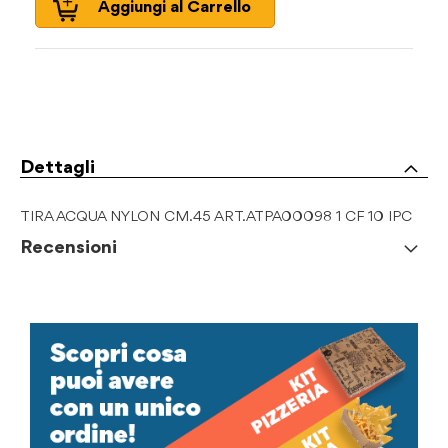
Aggiungi al Carrello
Dettagli
TIRA ACQUA NYLON CM.45 ART.ATPA00098 1 CF 10 IPC
Recensioni