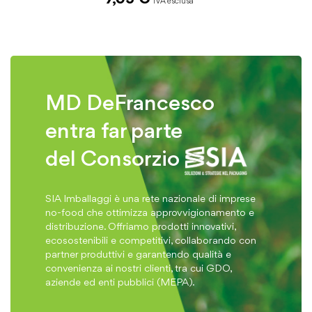
MD DeFrancesco
entra far parte
del Consorzio
SIA Imballaggi è una rete nazionale di imprese
no-food che ottimizza approvvigionamento e
distribuzione. Offriamo prodotti innovativi,
ecosostenibili e competitivi, collaborando con
partner produttivi e garantendo qualità e
convenienza ai nostri clienti, tra cui GDO,
aziende ed enti pubblici (MEPA).