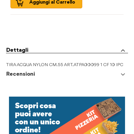
Aggiungi al Carrello
Dettagli
TIRA ACQUA NYLON CM.55 ART.ATPA00099 1 CF 10 IPC
Recensioni