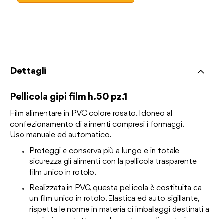
Dettagli
Pellicola gipi film h.50 pz.1
Film alimentare in PVC colore rosato. Idoneo al
confezionamento di alimenti compresi i formaggi.
Uso manuale ed automatico.
Proteggi e conserva più a lungo e in totale
sicurezza gli alimenti con la pellicola trasparente
film unico in rotolo.
Realizzata in PVC, questa pellicola è costituita da
un film unico in rotolo. Elastica ed auto sigillante,
rispetta le norme in materia di imballaggi destinati a