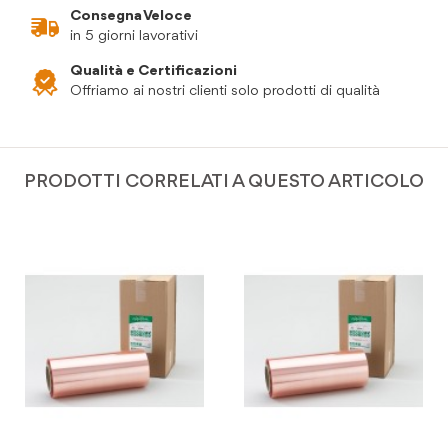
Consegna Veloce
in 5 giorni lavorativi
Qualità e Certificazioni
Offriamo ai nostri clienti solo prodotti di qualità
PRODOTTI CORRELATI A QUESTO ARTICOLO