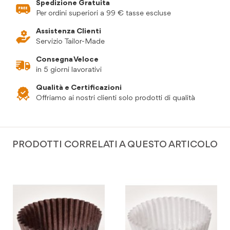
Spedizione Gratuita
Per ordini superiori a 99 € tasse escluse
Assistenza Clienti
Servizio Tailor-Made
Consegna Veloce
in 5 giorni lavorativi
Qualità e Certificazioni
Offriamo ai nostri clienti solo prodotti di qualità
PRODOTTI CORRELATI A QUESTO ARTICOLO