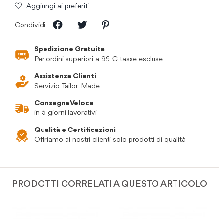
Aggiungi ai preferiti
Condividi
Spedizione Gratuita
Per ordini superiori a 99 € tasse escluse
Assistenza Clienti
Servizio Tailor-Made
Consegna Veloce
in 5 giorni lavorativi
Qualità e Certificazioni
Offriamo ai nostri clienti solo prodotti di qualità
PRODOTTI CORRELATI A QUESTO ARTICOLO