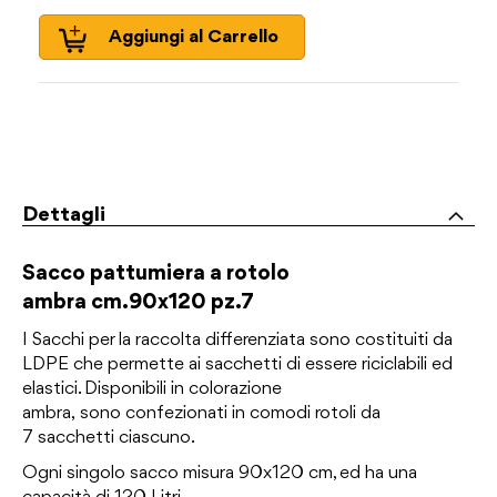
Aggiungi al Carrello
Dettagli
Sacco pattumiera a rotolo
ambra cm.90x120 pz.7
I Sacchi per la raccolta differenziata sono costituiti da
LDPE che permette ai sacchetti di essere riciclabili ed
elastici. Disponibili in colorazione
ambra, sono confezionati in comodi rotoli da
7 sacchetti ciascuno.
Ogni singolo sacco misura 90x120 cm, ed ha una