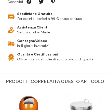
Condividi
Spedizione Gratuita
Per ordini superiori a 99 € tasse escluse
Assistenza Clienti
Servizio Tailor-Made
Consegna Veloce
in 5 giorni lavorativi
Qualità e Certificazioni
Offriamo ai nostri clienti solo prodotti di qualità
PRODOTTI CORRELATI A QUESTO ARTICOLO