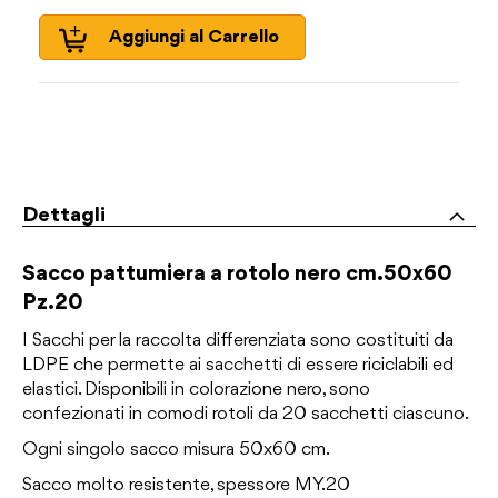
Aggiungi al Carrello
Dettagli
Sacco pattumiera a rotolo nero cm.50x60
Pz.20
I Sacchi per la raccolta differenziata sono costituiti da
LDPE che permette ai sacchetti di essere riciclabili ed
elastici. Disponibili in colorazione nero, sono
confezionati in comodi rotoli da 20 sacchetti ciascuno.
Ogni singolo sacco misura 50x60 cm.
Sacco molto resistente, spessore MY.20