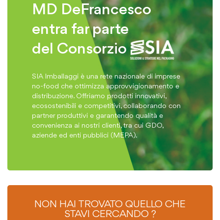
MD DeFrancesco
entra far parte
del Consorzio
SIA Imballaggi è una rete nazionale di imprese
no-food che ottimizza approvvigionamento e
distribuzione. Offriamo prodotti innovativi,
ecosostenibili e competitivi, collaborando con
partner produttivi e garantendo qualità e
convenienza ai nostri clienti, tra cui GDO,
aziende ed enti pubblici (MEPA).
NON HAI TROVATO QUELLO CHE
STAVI CERCANDO ?