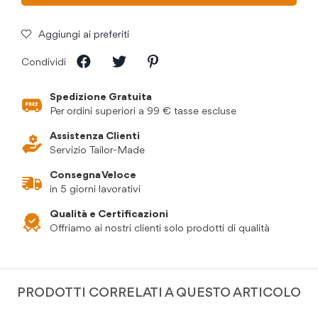
Aggiungi ai preferiti
Condividi
Spedizione Gratuita
Per ordini superiori a 99 € tasse escluse
Assistenza Clienti
Servizio Tailor-Made
Consegna Veloce
in 5 giorni lavorativi
Qualità e Certificazioni
Offriamo ai nostri clienti solo prodotti di qualità
PRODOTTI CORRELATI A QUESTO ARTICOLO