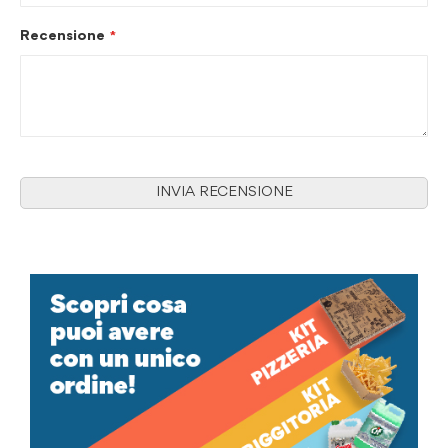
Recensione
INVIA RECENSIONE