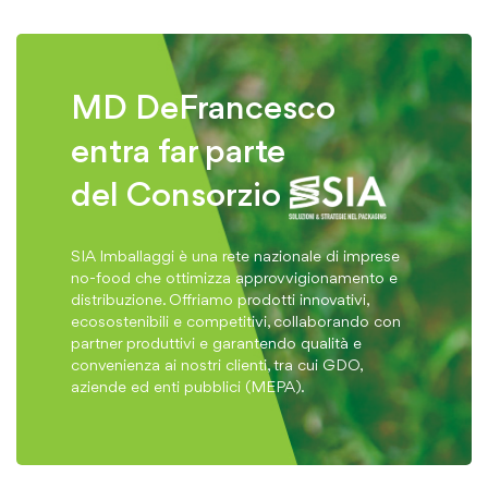
MD DeFrancesco
entra far parte
del Consorzio
SIA Imballaggi è una rete nazionale di imprese
no-food che ottimizza approvvigionamento e
distribuzione. Offriamo prodotti innovativi,
ecosostenibili e competitivi, collaborando con
partner produttivi e garantendo qualità e
convenienza ai nostri clienti, tra cui GDO,
aziende ed enti pubblici (MEPA).