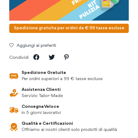
Spedizione gratuita per ordini da € 99 tasse escluse
Aggiungi ai preferiti
Condividi
Spedizione Gratuita
Per ordini superiori a 99 € tasse escluse
Assistenza Clienti
Servizio Tailor-Made
Consegna Veloce
in 5 giorni lavorativi
Qualità e Certificazioni
Offriamo ai nostri clienti solo prodotti di qualità