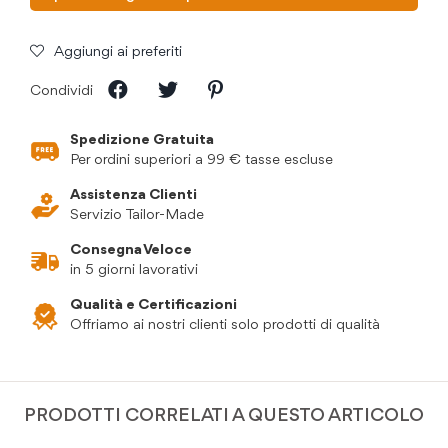
Aggiungi ai preferiti
Condividi
Spedizione Gratuita
Per ordini superiori a 99 € tasse escluse
Assistenza Clienti
Servizio Tailor-Made
Consegna Veloce
in 5 giorni lavorativi
Qualità e Certificazioni
Offriamo ai nostri clienti solo prodotti di qualità
PRODOTTI CORRELATI A QUESTO ARTICOLO