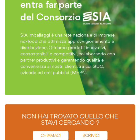
entra far parte
del Consorzio
SIA Imballaggi è una rete nazionale di imprese
no-food che ottimizza approvvigionamento e
distribuzione. Offriamo prodotti innovativi,
ecosostenibili e competitivi, collaborando con
partner produttivi e garantendo qualità e
convenienza ai nostri clienti, tra cui GDO,
aziende ed enti pubblici (MEPA).
NON HAI TROVATO QUELLO CHE
STAVI CERCANDO ?
CHIAMACI
SCRIVICI