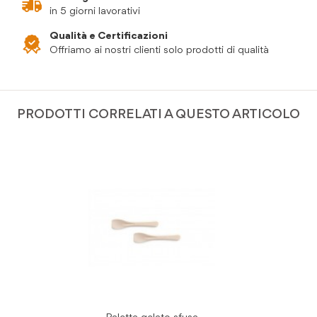
in 5 giorni lavorativi
Qualità e Certificazioni
Offriamo ai nostri clienti solo prodotti di qualità
PRODOTTI CORRELATI A QUESTO ARTICOLO