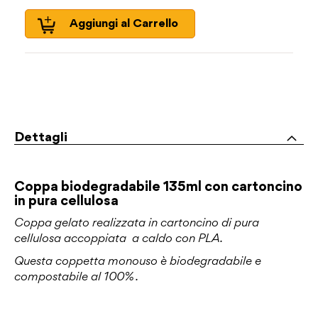
Aggiungi al Carrello
Dettagli
Coppa biodegradabile 135ml con cartoncino
in pura cellulosa
Coppa gelato realizzata in cartoncino di pura
cellulosa accoppiata a caldo con PLA.
Questa coppetta monouso è biodegradabile e
compostabile al 100% .