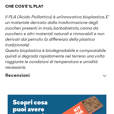
CHE COS'E' IL PLA?
Il PLA (Acido Polilattico) è un'innovativa bioplastica. E'
un materiale derivato dalla trasformazione degli
zuccheri presenti in mais, barbabietola, canna da
zucchero e altri materiali naturali e rinnovabili e non
derivati dal petrolio (a differenza della plastica
tradizionale)
Questa bioplastica è biodegradabile e compostabile
quindi si degrada rapidamente nel terreno una volta
raggiunte le condizioni di temperatura e umidità
necessarie.
Recensioni