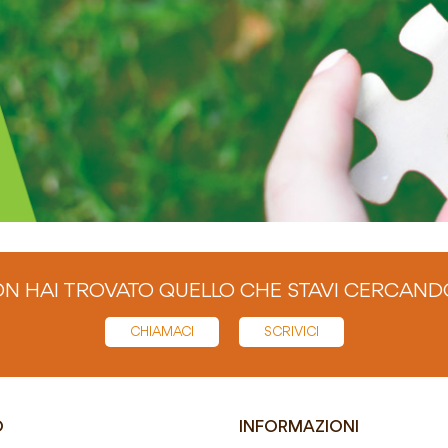
N HAI TROVATO QUELLO CHE STAVI CERCAND
CHIAMACI
SCRIVICI
O
INFORMAZIONI