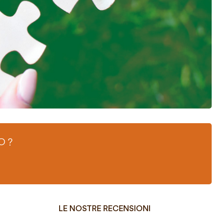
O ?
LE NOSTRE RECENSIONI