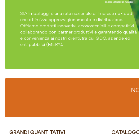
SIA Imballaggi è una rete nazionale di imprese no-food
che ottimizza approvvigionamento e distribuzione.
Offriamo prodotti innovativi, ecosostenibili e competitivi,
collaborando con partner produttivi e garantendo qualità
e convenienza ai nostri clienti, tra cui GDO, aziende ed
enti pubblici (MEPA).
NO
GRANDI QUANTITATIVI
CATALOG