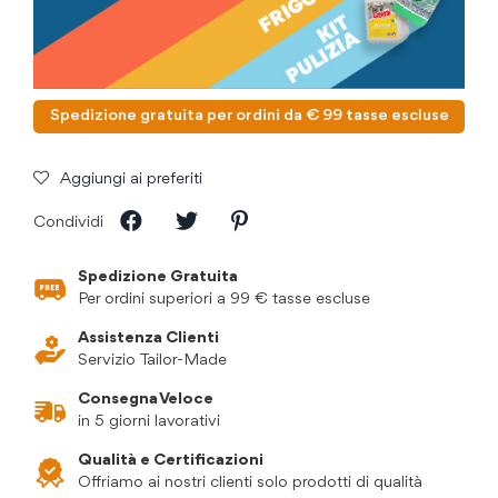
Spedizione gratuita per ordini da € 99 tasse escluse
Aggiungi ai preferiti
Condividi
Spedizione Gratuita
Per ordini superiori a 99 € tasse escluse
Assistenza Clienti
Servizio Tailor-Made
Consegna Veloce
in 5 giorni lavorativi
Qualità e Certificazioni
Offriamo ai nostri clienti solo prodotti di qualità