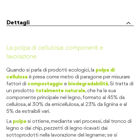
Dettagli
La polpa di cellulosa: componenti e
lavorazione
Quando si parla di prodotti ecologici, la
polpa di
cellulosa
è presa come metro di paragone per misurare
fattori di
compostaggio
e
biodegradabilità
. Si tratta di
un prodotto
totalmente naturale
, che ha la sua
componente principale nel legno, formato al 45% da
cellulosa, al 30% da emicellulosa, al 23% da lignina e al
5% da estraibili vari.
La
polpa
si ottiene, mediante vari processi, dal tronco di
legno o dai chip, pezzetti di legno ricavati dai
sottoprodotti nella lavorazione del legname; se si