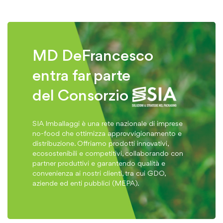
MD DeFrancesco
entra far parte
del Consorzio
SIA Imballaggi è una rete nazionale di imprese
no-food che ottimizza approvvigionamento e
distribuzione. Offriamo prodotti innovativi,
ecosostenibili e competitivi, collaborando con
partner produttivi e garantendo qualità e
convenienza ai nostri clienti, tra cui GDO,
aziende ed enti pubblici (MEPA).