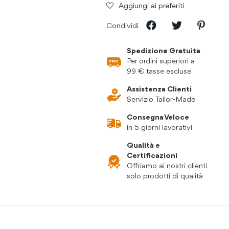
Aggiungi ai preferiti
Condividi
Spedizione Gratuita
Per ordini superiori a
99 € tasse escluse
Assistenza Clienti
Servizio Tailor-Made
Consegna Veloce
in 5 giorni lavorativi
Qualità e
Certificazioni
Offriamo ai nostri clienti
solo prodotti di qualità