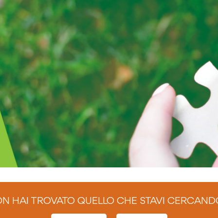
N HAI TROVATO QUELLO CHE STAVI CERCAND