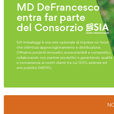
MD DeFrancesco
entra far parte
del Consorzio
SIA Imballaggi è una rete nazionale di imprese no-food
che ottimizza approvvigionamento e distribuzione.
Offriamo prodotti innovativi, ecosostenibili e competitivi,
collaborando con partner produttivi e garantendo qualità
e convenienza ai nostri clienti, tra cui GDO, aziende ed
enti pubblici (MEPA).
NO