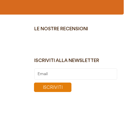
LE NOSTRE RECENSIONI
ISCRIVITI ALLA NEWSLETTER
Iscriviti
alla
nostra
ISCRIVITI
Newsletter: