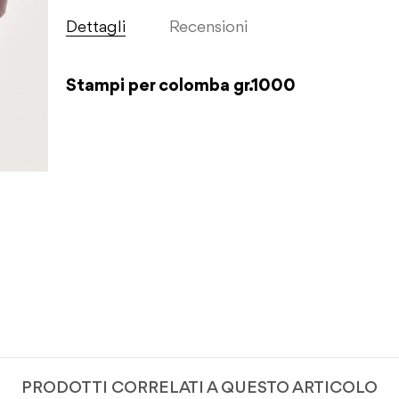
Dettagli
Recensioni
Stampi per colomba gr.1000
PRODOTTI CORRELATI A QUESTO ARTICOLO