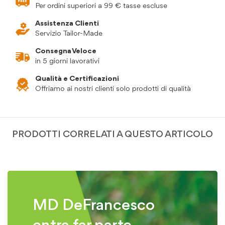
Per ordini superiori a 99 € tasse escluse
Assistenza Clienti
Servizio Tailor-Made
Consegna Veloce
in 5 giorni lavorativi
Qualità e Certificazioni
Offriamo ai nostri clienti solo prodotti di qualità
PRODOTTI CORRELATI A QUESTO ARTICOLO
MD DeFrancesco