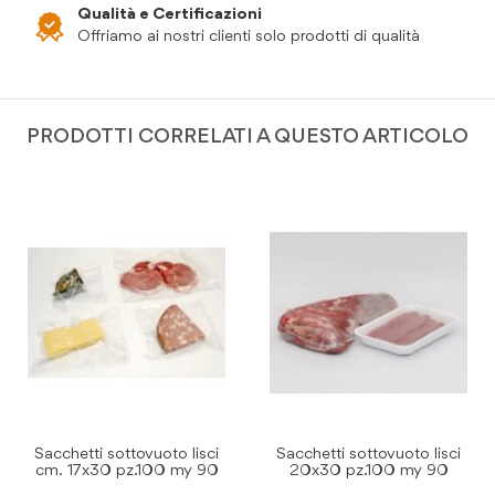
Qualità e Certificazioni
Offriamo ai nostri clienti solo prodotti di qualità
PRODOTTI CORRELATI A QUESTO ARTICOLO
Sacchetti sottovuoto lisci
Sacchetti sottovuoto lisci
20x30 pz.100 my 90
25x35 pz.100 my 90