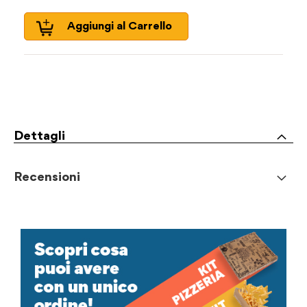
Aggiungi al Carrello
Dettagli
Recensioni