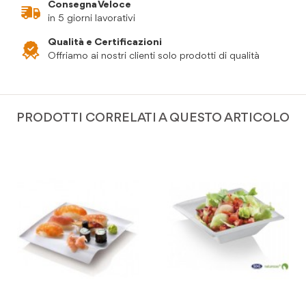
Consegna Veloce
in 5 giorni lavorativi
Qualità e Certificazioni
Offriamo ai nostri clienti solo prodotti di qualità
PRODOTTI CORRELATI A QUESTO ARTICOLO