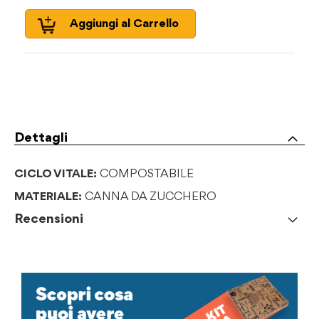
Aggiungi al Carrello
Dettagli
CICLO VITALE:
COMPOSTABILE
MATERIALE:
CANNA DA ZUCCHERO
Recensioni