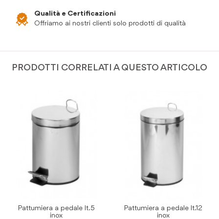
Qualità e Certificazioni
Offriamo ai nostri clienti solo prodotti di qualità
PRODOTTI CORRELATI A QUESTO ARTICOLO
Pattumiera a pedale lt.5
Pattumiera a pedale lt.12
inox
inox