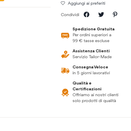
Aggiungi ai preferiti
Condividi
Spedizione Gratuita
Per ordini superiori a
99 € tasse escluse
Assistenza Clienti
Servizio Tailor-Made
Consegna Veloce
in 5 giorni lavorativi
Qualità e
Certificazioni
Offriamo ai nostri clienti
solo prodotti di qualità