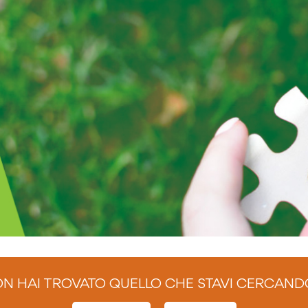
N HAI TROVATO QUELLO CHE STAVI CERCAND