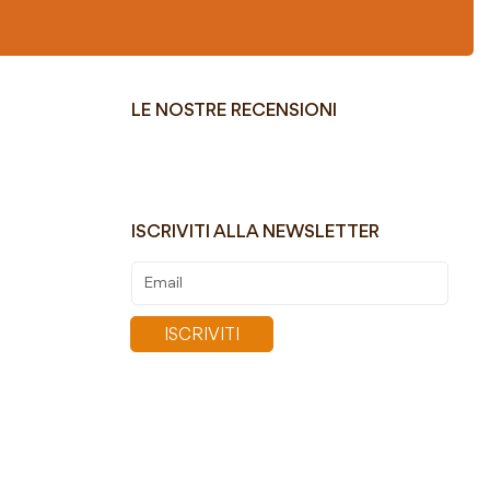
LE NOSTRE RECENSIONI
ISCRIVITI ALLA NEWSLETTER
Iscriviti
alla
nostra
ISCRIVITI
Newsletter: