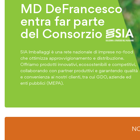
MD DeFrancesco
entra far parte
del Consorzio
SIA Imballaggi è una rete nazionale di imprese no-food
che ottimizza approvvigionamento e distribuzione.
Offriamo prodotti innovativi, ecosostenibili e competitivi,
collaborando con partner produttivi e garantendo qualità
e convenienza ai nostri clienti, tra cui GDO, aziende ed
enti pubblici (MEPA).
NO