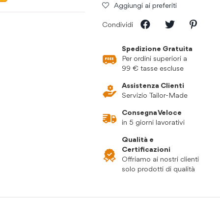
Aggiungi ai preferiti
Condividi
Spedizione Gratuita
Per ordini superiori a
99 € tasse escluse
Assistenza Clienti
Servizio Tailor-Made
Consegna Veloce
in 5 giorni lavorativi
Qualità e
Certificazioni
Offriamo ai nostri clienti
solo prodotti di qualità