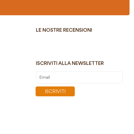
LE NOSTRE RECENSIONI
ISCRIVITI ALLA NEWSLETTER
Iscriviti
alla
nostra
ISCRIVITI
Newsletter: