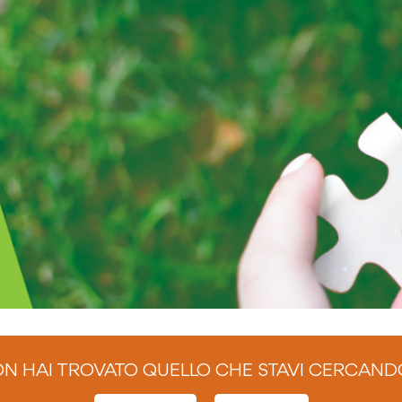
N HAI TROVATO QUELLO CHE STAVI CERCAND