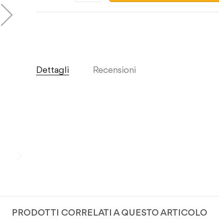
Dettagli
Recensioni
PRODOTTI CORRELATI A QUESTO ARTICOLO