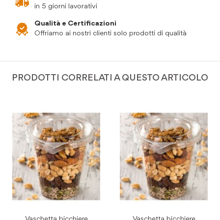
in 5 giorni lavorativi
Qualità e Certificazioni
Offriamo ai nostri clienti solo prodotti di qualità
PRODOTTI CORRELATI A QUESTO ARTICOLO
Vaschetta bicchiere
Vaschetta bicchiere