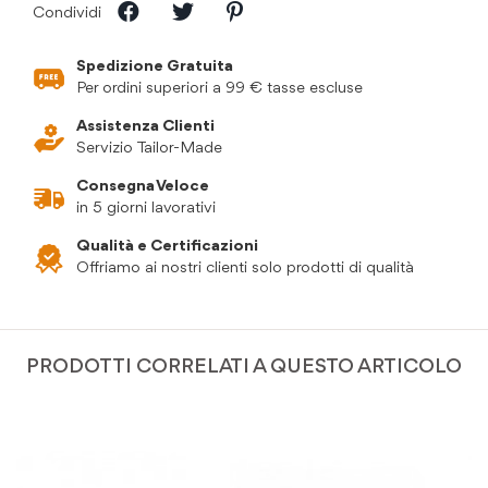
Condividi
Spedizione Gratuita
Per ordini superiori a 99 € tasse escluse
Assistenza Clienti
Servizio Tailor-Made
Consegna Veloce
in 5 giorni lavorativi
Qualità e Certificazioni
Offriamo ai nostri clienti solo prodotti di qualità
PRODOTTI CORRELATI A QUESTO ARTICOLO