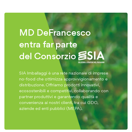
MD DeFrancesco
entra far parte
del Consorzio
SIA Imballaggi è una rete nazionale di imprese
no-food che ottimizza approvvigionamento e
distribuzione. Offriamo prodotti innovativi,
ecosostenibili e competitivi, collaborando con
partner produttivi e garantendo qualità e
convenienza ai nostri clienti, tra cui GDO,
aziende ed enti pubblici (MEPA).