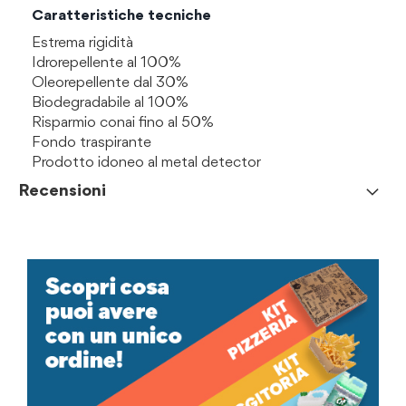
Caratteristiche tecniche
Estrema rigidità
Idrorepellente al 100%
Oleorepellente dal 30%
Biodegradabile al 100%
Risparmio conai fino al 50%
Fondo traspirante
Prodotto idoneo al metal detector
Recensioni