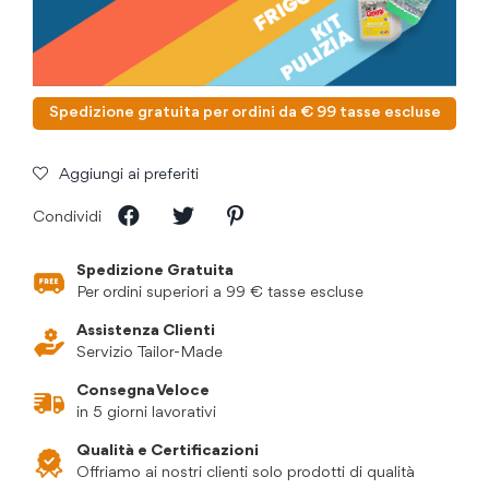
Spedizione gratuita per ordini da € 99 tasse escluse
Aggiungi ai preferiti
Condividi
Spedizione Gratuita
Per ordini superiori a 99 € tasse escluse
Assistenza Clienti
Servizio Tailor-Made
Consegna Veloce
in 5 giorni lavorativi
Qualità e Certificazioni
Offriamo ai nostri clienti solo prodotti di qualità