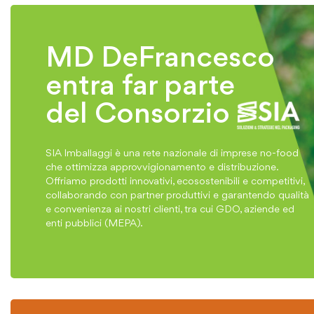
MD DeFrancesco
entra far parte
del Consorzio
SIA Imballaggi è una rete nazionale di imprese no-food
che ottimizza approvvigionamento e distribuzione.
Offriamo prodotti innovativi, ecosostenibili e competitivi,
collaborando con partner produttivi e garantendo qualità
e convenienza ai nostri clienti, tra cui GDO, aziende ed
enti pubblici (MEPA).