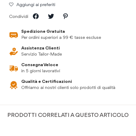
Aggiungi ai preferiti
Condividi
Spedizione Gratuita
Per ordini superiori a 99 € tasse escluse
Assistenza Clienti
Servizio Tailor-Made
Consegna Veloce
in 5 giorni lavorativi
Qualità e Certificazioni
Offriamo ai nostri clienti solo prodotti di qualità
PRODOTTI CORRELATI A QUESTO ARTICOLO