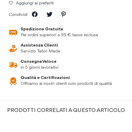
Aggiungi ai preferiti
Condividi
Spedizione Gratuita
Per ordini superiori a 99 € tasse escluse
Assistenza Clienti
Servizio Tailor-Made
Consegna Veloce
in 5 giorni lavorativi
Qualità e Certificazioni
Offriamo ai nostri clienti solo prodotti di qualità
PRODOTTI CORRELATI A QUESTO ARTICOLO