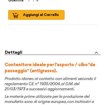
-
+
Quantità
Aggiungi al Carrello
Dettagli
Contenitore ideale per l'asporto / cibo "da
passeggio" (antigrasso).
Prodotto idoneo al contatto con alimenti secondo il
regolamento CE n° 1935/2004, al D.M. del
21/03/1973 e successivi aggiornamenti.
Le materie prime utilizzate per la produzione del
manufatto sono di origine europea, con inchiostri a