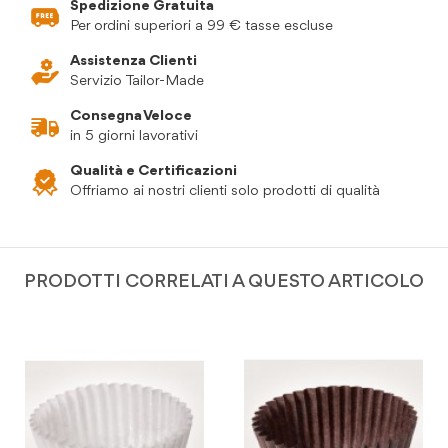
Spedizione Gratuita
Per ordini superiori a 99 € tasse escluse
Assistenza Clienti
Servizio Tailor-Made
Consegna Veloce
in 5 giorni lavorativi
Qualità e Certificazioni
Offriamo ai nostri clienti solo prodotti di qualità
PRODOTTI CORRELATI A QUESTO ARTICOLO