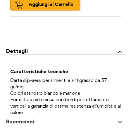
Aggiungi al Carrello
Dettagli
Caratteristiche tecniche
Carta slip-aesy per alimenti e antigrasso da 57
gr./mq.
Colori standard bianco e marrone
Formatura più chiusa con bordi perfettamente
verticali a garanzia di ottima resistenza all’umidità e al
calore
Recensioni