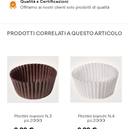
Qualità e Certificazioni
Offriamo ai nostri clienti solo prodotti di qualità
PRODOTTI CORRELATI A QUESTO ARTICOLO
Pirottini bianchi N.4
Pirottini marroni N.4
pz.2000
pz.2000