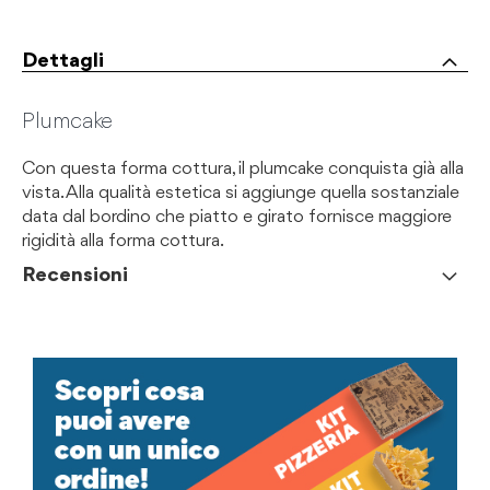
Dettagli
Plumcake
Con questa forma cottura, il plumcake conquista già alla
vista. Alla qualità estetica si aggiunge quella sostanziale
data dal bordino che piatto e girato fornisce maggiore
rigidità alla forma cottura.
Recensioni