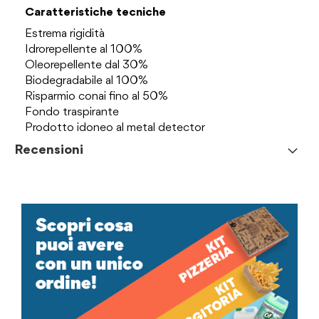
Caratteristiche tecniche
Estrema rigidità
Idrorepellente al 100%
Oleorepellente dal 30%
Biodegradabile al 100%
Risparmio conai fino al 50%
Fondo traspirante
Prodotto idoneo al metal detector
Recensioni