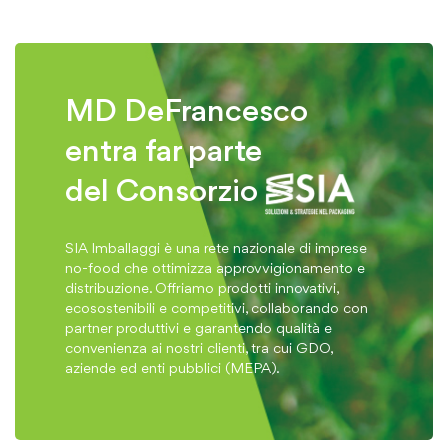
MD DeFrancesco
entra far parte
del Consorzio
SIA Imballaggi è una rete nazionale di imprese
no-food che ottimizza approvvigionamento e
distribuzione. Offriamo prodotti innovativi,
ecosostenibili e competitivi, collaborando con
partner produttivi e garantendo qualità e
convenienza ai nostri clienti, tra cui GDO,
aziende ed enti pubblici (MEPA).