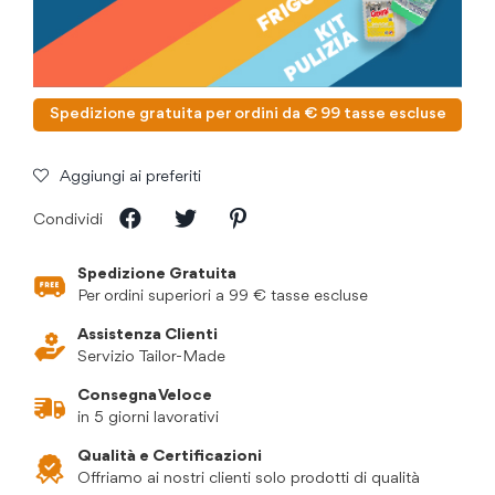
Spedizione gratuita per ordini da € 99 tasse escluse
Aggiungi ai preferiti
Condividi
Spedizione Gratuita
Per ordini superiori a 99 € tasse escluse
Assistenza Clienti
Servizio Tailor-Made
Consegna Veloce
in 5 giorni lavorativi
Qualità e Certificazioni
Offriamo ai nostri clienti solo prodotti di qualità