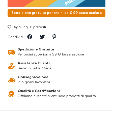
Spedizione gratuita per ordini da € 99 tasse escluse
Aggiungi ai preferiti
Condividi
Spedizione Gratuita
Per ordini superiori a 99 € tasse escluse
Assistenza Clienti
Servizio Tailor-Made
Consegna Veloce
in 5 giorni lavorativi
Qualità e Certificazioni
Offriamo ai nostri clienti solo prodotti di qualità