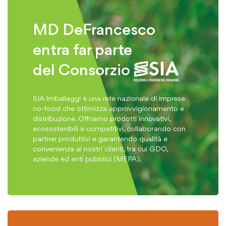
MD DeFrancesco
entra far parte
del Consorzio
SIA Imballaggi è una rete nazionale di imprese
no-food che ottimizza approvvigionamento e
distribuzione. Offriamo prodotti innovativi,
ecosostenibili e competitivi, collaborando con
partner produttivi e garantendo qualità e
convenienza ai nostri clienti, tra cui GDO,
aziende ed enti pubblici (MEPA).