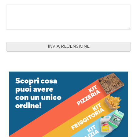
INVIA RECENSIONE